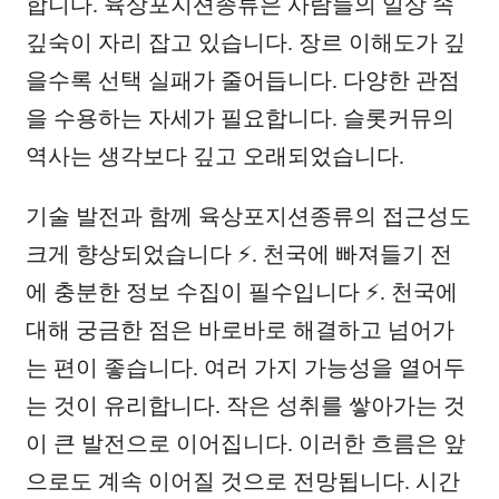
합니다. 육상포지션종류은 사람들의 일상 속
깊숙이 자리 잡고 있습니다. 장르 이해도가 깊
을수록 선택 실패가 줄어듭니다. 다양한 관점
을 수용하는 자세가 필요합니다. 슬롯커뮤의
역사는 생각보다 깊고 오래되었습니다.
기술 발전과 함께 육상포지션종류의 접근성도
크게 향상되었습니다 ⚡. 천국에 빠져들기 전
에 충분한 정보 수집이 필수입니다 ⚡. 천국에
대해 궁금한 점은 바로바로 해결하고 넘어가
는 편이 좋습니다. 여러 가지 가능성을 열어두
는 것이 유리합니다. 작은 성취를 쌓아가는 것
이 큰 발전으로 이어집니다. 이러한 흐름은 앞
으로도 계속 이어질 것으로 전망됩니다. 시간