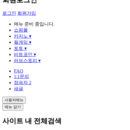
로그인
회원가입
메뉴 준비 중입니다.
쇼핑몰
카지노 ▾
릴게임 ▾
토토 ▾
비트코인 ▾
러브스토리 ▾
FAQ
1:1문의
접속자
2
새글
사용자메뉴
메뉴 닫기
사이트 내 전체검색