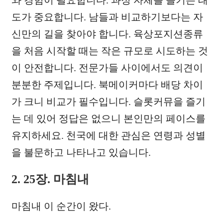
와 경험이 필요합니다. 과정 자체를 즐기는 태
도가 중요합니다. 남들과 비교하기보다는 자
신만의 길을 찾아야 합니다. 육상포지션종류
을 처음 시작할 때는 작은 규모로 시도하는 것
이 안전합니다. 전문가들 사이에서도 의견이
분분한 주제입니다. 북메이커마다 배당 차이
가 크니 비교가 필수입니다. 슬롯커뮤을 즐기
는 데 있어 정답은 없으니 본인만의 페이스를
유지하세요. 천국에 대한 관심은 연령과 성별
을 불문하고 나타나고 있습니다.
2. 25장. 마침내
마침내 이 순간이 왔다.