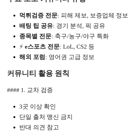
먹튀검증 전문
: 피해 제보, 보증업체 정보
배팅 팁 공유
: 경기 분석, 픽 공유
종목별 전문
: 축구/농구/야구 특화
⚡
e스포츠 전문
: LoL, CS2 등
해외 포럼
: 영어권 고급 정보
커뮤니티 활용 원칙
#### 1. 교차 검증
3곳 이상 확인
단일 출처 맹신 금지
반대 의견 참고