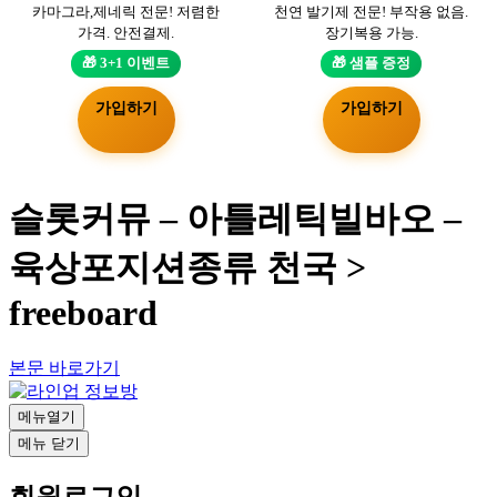
카마그라,제네릭 전문! 저렴한
천연 발기제 전문! 부작용 없음.
가격. 안전결제.
장기복용 가능.
🎁 3+1 이벤트
🎁 샘플 증정
가입하기
가입하기
슬롯커뮤 – 아틀레틱빌바오 –
육상포지션종류 천국 >
freeboard
본문 바로가기
메뉴열기
메뉴 닫기
회원로그인