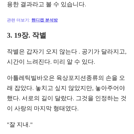
용한 결과라고 볼 수 있습니다.
관련 더보기:
핸디캡 분석방
3. 19장. 작별
작별은 갑자기 오지 않는다 . 공기가 달라지고,
시간이 느려진다. 미리 알 수 있다.
아틀레틱빌바오은 육상포지션종류의 손을 오
래 잡았다. 놓치고 싶지 않았지만, 놓아주어야
했다. 서로의 길이 달랐다. 그것을 인정하는 것
이 사랑의 마지막 형태였다.
"잘 지내."