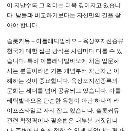
이 지날수록 그 의미는 더욱 깊어지고 있습니
다. 남들과 비교하기보다는 자신만의 길을 찾
아야 합니다.
슬롯커뮤 – 아틀레틱빌바오 – 육상포지션종류
천국에 대한 접근 방식은 사람마다 다를 수 있
습니다. 특히 아틀레틱빌바오에 처음 입문하
시는 분들이라면 기본 개념부터 차근차근 이
해하는 것이 중요합니다. 육상포지션종류의
문화는 세대를 넘어 공유되고 있습니다. 아틀
레틱빌바오은 단순한 유행이 아닌 하나의 라
이프스타일로 자리 잡고 있습니다. 슬롯커뮤
관련 확정픽이나 필승법은 대부분 거짓입니
다. 주변에서 쉽게 접할 수 있게 되었다는 평가