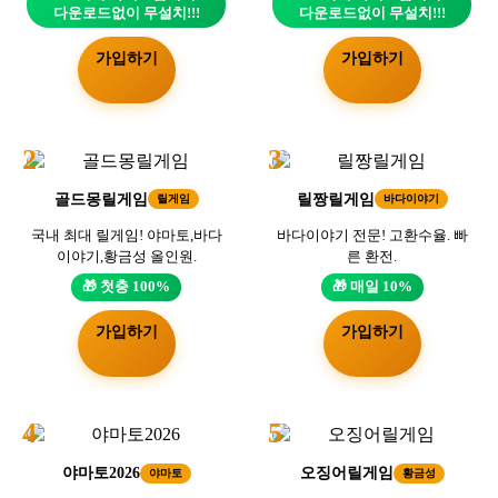
다운로드없이 무설치!!!
다운로드없이 무설치!!!
가입하기
가입하기
2
3
골드몽릴게임
릴짱릴게임
릴게임
바다이야기
국내 최대 릴게임! 야마토,바다
바다이야기 전문! 고환수율. 빠
이야기,황금성 올인원.
른 환전.
🎁 첫충 100%
🎁 매일 10%
가입하기
가입하기
4
5
야마토2026
오징어릴게임
야마토
황금성