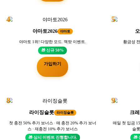
4
5
야마토2026
오
야마토
야마토 1위! 다양한 모드. 잭팟 이벤트.
황금성 전
🎁 신규 50%
가입하기
8
9
라이징슬롯
크레
라이징슬롯
첫 충전 50% 추가 보너스 · 매 충전 20% 추가 보너
매일 첫 입금 15
스 · 재충전 10% 추가 보너스
슬롯
🎁 상시 이벤트 진행합니다.
🎁