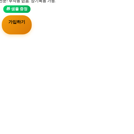
전문! 부작용 없음. 장기복용 가능.
🎁 샘플 증정
가입하기