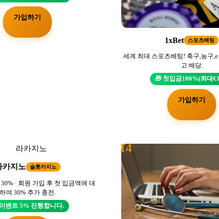
가입하기
1xBet
스포츠베팅
세계 최대 스포츠베팅! 축구,농구,e
고 배당.
🎁 첫입금100%(최대€1
가입하기
14
라카지노
슬롯카지노
30% · 회원 가입 후 첫 입금액에 대
하여 30% 추가 충전.
 이벤트 5% 진행합니다.