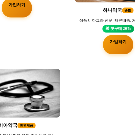
가입하기
하나약국
종합
정품 비아그라 전문! 빠른배송. 
🎁 첫구매 20%
가입하기
비아약국
천연제품