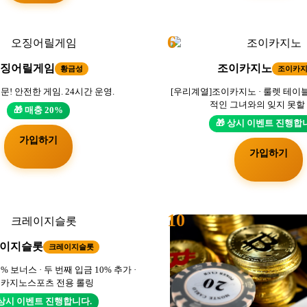
6
징어릴게임
조이카지노
황금성
조이카
문! 안전한 게임. 24시간 운영.
[우리계열]조이카지노 · 룰렛 테이
적인 그녀와의 잊지 못할 
🎁 매충 20%
🎁 상시 이벤트 진행합
가입하기
가입하기
10
이지슬롯
크레이지슬롯
% 보너스 · 두 번째 입금 10% 추가 ·
카지노스포츠 전용 롤링
 상시 이벤트 진행합니다.