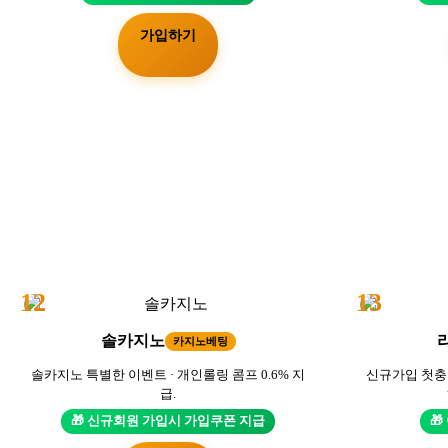
가입하기
12
13
솔카지노
카지노베팅
솔카지노 특별한 이벤트 · 개인롤링 콤프 0.6% 지
신규가입 첫충 
급.
🎁 신규회원 가입시 가입쿠폰 지급
