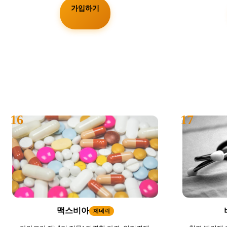
가입하기
16
17
맥스비아
제네릭