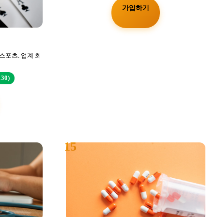
가입하기
스포츠. 업계 최
30)
15