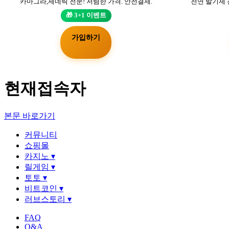
카마그라,제네릭 전문! 저렴한 가격. 안전결제.
천연 발기제 
🎁 3+1 이벤트
가입하기
현재접속자
본문 바로가기
커뮤니티
쇼핑몰
카지노 ▾
릴게임 ▾
토토 ▾
비트코인 ▾
러브스토리 ▾
FAQ
Q&A