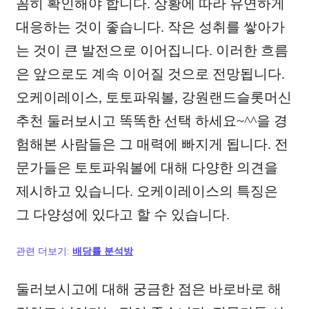
꼼히 확인해야 합니다. 상황에 따라 유연하게
대응하는 것이 좋습니다. 작은 성취를 쌓아가
는 것이 큰 발전으로 이어집니다. 이러한 흐름
은 앞으로도 계속 이어질 것으로 전망됩니다.
오케이레이스, 토토파워볼, 강원랜드슬롯머신
추천 둘러보시고 똑똑한 선택 하세요~^^을 경
험해본 사람들은 그 매력에 빠지게 됩니다. 전
문가들은 토토파워볼에 대해 다양한 의견을
제시하고 있습니다. 오케이레이스의 특징은
그 다양성에 있다고 할 수 있습니다.
관련 더보기:
배당률 분석방
둘러보시고에 대해 궁금한 점은 바로바로 해