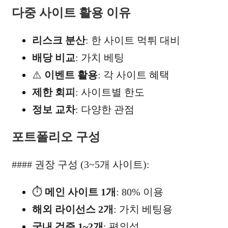
다중 사이트 활용 이유
리스크 분산
: 한 사이트 먹튀 대비
배당 비교
: 가치 베팅
⚠️
이벤트 활용
: 각 사이트 혜택
제한 회피
: 사이트별 한도
정보 교차
: 다양한 관점
포트폴리오 구성
#### 권장 구성 (3~5개 사이트):
⏱️
메인 사이트 1개
: 80% 이용
해외 라이선스 2개
: 가치 베팅용
국내 검증 1~2개
: 편의성