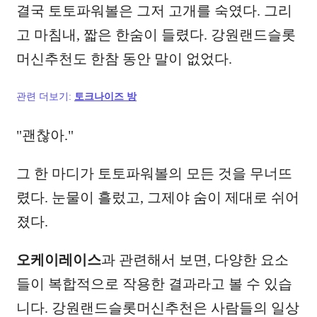
결국 토토파워볼은 그저 고개를 숙였다. 그리
고 마침내, 짧은 한숨이 들렸다. 강원랜드슬롯
머신추천도 한참 동안 말이 없었다.
관련 더보기:
토크나이즈 방
"괜찮아."
그 한 마디가 토토파워볼의 모든 것을 무너뜨
렸다. 눈물이 흘렀고, 그제야 숨이 제대로 쉬어
졌다.
오케이레이스
과 관련해서 보면, 다양한 요소
들이 복합적으로 작용한 결과라고 볼 수 있습
니다. 강원랜드슬롯머신추천은 사람들의 일상