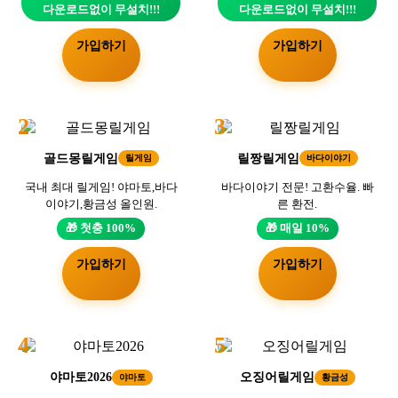
다운로드없이 무설치!!!
다운로드없이 무설치!!!
가입하기
가입하기
2
3
골드몽릴게임
릴짱릴게임
릴게임
바다이야기
국내 최대 릴게임! 야마토,바다
바다이야기 전문! 고환수율. 빠
이야기,황금성 올인원.
른 환전.
🎁 첫충 100%
🎁 매일 10%
가입하기
가입하기
4
5
야마토2026
오징어릴게임
야마토
황금성