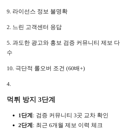
9. 라이선스 정보 불명확
2. 느린 고객센터 응답
5. 과도한 광고와 홍보 검증 커뮤니티 제보 다
수
10. 극단적 롤오버 조건 (60배+)
4.
먹튀 방지 3단계
1단계
: 검증 커뮤니티 3곳 교차 확인
2단계
: 최근 6개월 제보 이력 체크