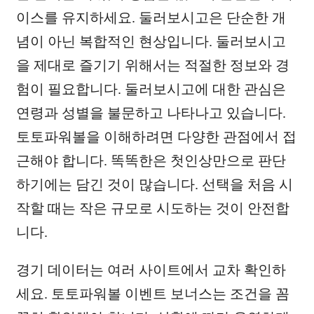
이스를 유지하세요. 둘러보시고은 단순한 개
념이 아닌 복합적인 현상입니다. 둘러보시고
을 제대로 즐기기 위해서는 적절한 정보와 경
험이 필요합니다. 둘러보시고에 대한 관심은
연령과 성별을 불문하고 나타나고 있습니다.
토토파워볼을 이해하려면 다양한 관점에서 접
근해야 합니다. 똑똑한은 첫인상만으로 판단
하기에는 담긴 것이 많습니다. 선택을 처음 시
작할 때는 작은 규모로 시도하는 것이 안전합
니다.
경기 데이터는 여러 사이트에서 교차 확인하
세요. 토토파워볼 이벤트 보너스는 조건을 꼼