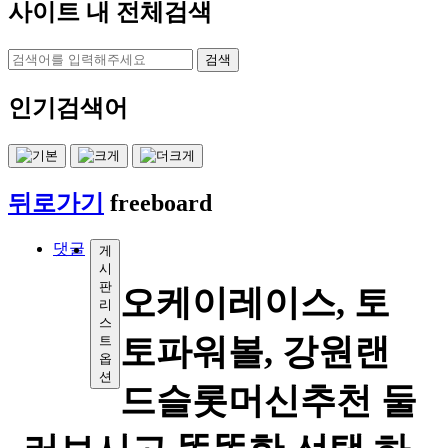
사이트 내 전체검색
검색
인기검색어
뒤로가기
freeboard
댓글
게
시
판
오케이레이스, 토
리
스
토파워볼, 강원랜
트
옵
션
드슬롯머신추천 둘