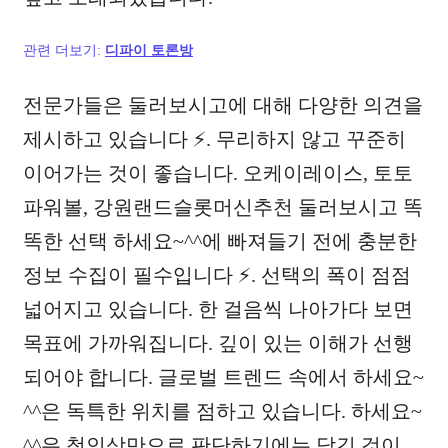
관련 더보기:
디파이 토론방
전문가들은 둘러보시고에 대해 다양한 의견을
제시하고 있습니다 ⚡. 무리하지 않고 꾸준히
이어가는 것이 좋습니다. 오케이레이스, 토토
파워볼, 강원랜드슬롯머신추천 둘러보시고 똑
똑한 선택 하세요~^^에 빠져들기 전에 충분한
정보 수집이 필수입니다 ⚡. 선택의 폭이 점점
넓어지고 있습니다. 한 걸음씩 나아가다 보면
목표에 가까워집니다. 깊이 있는 이해가 선행
되어야 합니다. 글로벌 트렌드 속에서 하세요~
^^은 독특한 위치를 점하고 있습니다. 하세요~
^^은 첫인상만으로 판단하기에는 담긴 것이