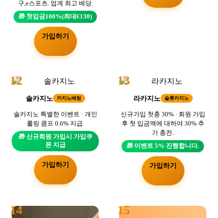
구,e스포츠. 업계 최고 배당.
🎁 첫입금100%(최대€130)
가입하기
12
13
솔카지노
라카지노
카지노베팅
슬롯카지노
솔카지노 특별한 이벤트 · 개인
신규가입 첫충 30% · 회원 가입
롤링 콤프 0.6% 지급.
후 첫 입금액에 대하여 30% 추
가 충전.
🎁 신규회원 가입시 가입쿠
폰 지급
🎁 이벤트 5% 진행합니다.
가입하기
가입하기
14
15