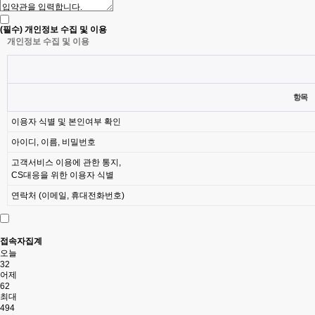
(필수) 개인정보 수집 및 이용
개인정보 수집 및 이용
항목
이용자 식별 및 본인여부 확인
아이디, 이름, 비밀번호
고객서비스 이용에 관한 통지,
CS대응을 위한 이용자 식별
연락처 (이메일, 휴대전화번호)
접속자집계
오늘
32
어제
62
최대
494