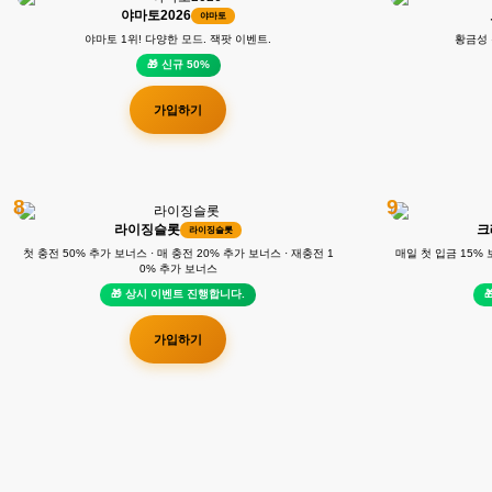
야마토2026
야마토
야마토 1위! 다양한 모드. 잭팟 이벤트.
황금성 
🎁 신규 50%
가입하기
8
9
라이징슬롯
크
라이징슬롯
첫 충전 50% 추가 보너스 · 매 충전 20% 추가 보너스 · 재충전 1
매일 첫 입금 15% 
0% 추가 보너스
🎁 상시 이벤트 진행합니다.
가입하기