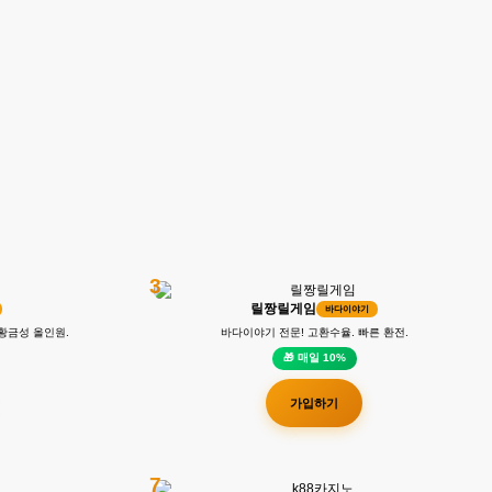
3
릴짱릴게임
바다이야기
황금성 올인원.
바다이야기 전문! 고환수율. 빠른 환전.
🎁 매일 10%
가입하기
7