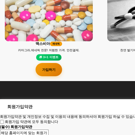
맥스비아
제네릭
카마그라,제네릭 전문! 저렴한 가격. 안전결제.
천연 발기제
🎁 3+1 이벤트
가입하기
회원가입약관
회원가입약관 및 개인정보 수집 및 이용의 내용에 동의하셔야 회원가입 하실 수 있습
회원가입 약관에 모두 동의합니다
(필수) 회원가입약관