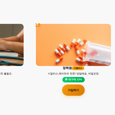
15
정력원
시알리스
방전 불필요.
시알리스,레비트라 전문! 당일배송. 비밀포장.
🎁 재구매 15%
가입하기