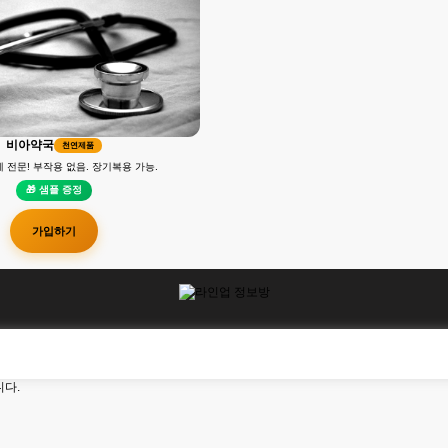
비아약국
천연제품
 전문! 부작용 없음. 장기복용 가능.
🎁 샘플 증정
가입하기
니다.